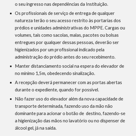
o seu ingresso nas dependências da Instituição.
Os profissionais de serviço de entrega de qualquer 
natureza terão o seu acesso restrito às portarias dos 
prédios e unidades administrativas do MPPE. Cargas ou 
volumes, tais como sacolas, malas, pacotes ou bolsas 
entregues por qualquer dessas pessoas, deverão ser 
higienizados por um profissional indicado pela 
administração do prédio antes do seu recebimento.
Manter distanciamento social na espera do elevador de 
no mínimo 1,5m, obedecendo sinalização.
A recepção deverá permanecer com as portas abertas 
durante o expediente, quando for possível.
Não fazer uso do elevador além da nova capacidade de  
transporte determinada, fazendo uso da mão não 
dominante para acionar o botão de  destino, fazendo-se 
a higienização das mãos no lavatório ou no dispenser de 
álcool gel, já na saída. 