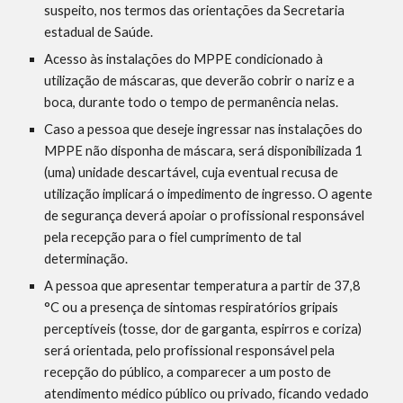
suspeito, nos termos das orientações da Secretaria 
estadual de Saúde. 
Acesso às instalações do MPPE condicionado à 
utilização de máscaras, que deverão cobrir o nariz e a 
boca, durante todo o tempo de permanência nelas.
Caso a pessoa que deseje ingressar nas instalações do 
MPPE não disponha de máscara, será disponibilizada 1 
(uma) unidade descartável, cuja eventual recusa de 
utilização implicará o impedimento de ingresso. O agente 
de segurança deverá apoiar o profissional responsável 
pela recepção para o fiel cumprimento de tal 
determinação.
A pessoa que apresentar temperatura a partir de 37,8 
°C ou a presença de sintomas respiratórios gripais 
perceptíveis (tosse, dor de garganta, espirros e coriza) 
será orientada, pelo profissional responsável pela 
recepção do público, a comparecer a um posto de 
atendimento médico público ou privado, ficando vedado 