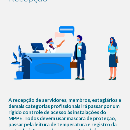
A recepção de servidores, membros, estagiários e 
demais categorias profissionais irá passar por um 
rígido controle de acesso às instalações do 
MPPE. Todos devem usar máscara de proteção, 
passar pela leitura de temperatura e registro da 