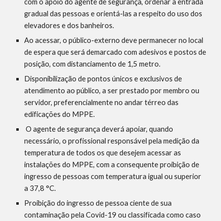
com o apoio do agente de segurança, ordenar a entrada 
gradual das pessoas e orientá-las a respeito do uso dos 
elevadores e dos banheiros.
Ao acessar, o público-externo deve permanecer no local 
de espera que será demarcado com adesivos e postos de 
posição, com distanciamento de 1,5 metro.
Disponibilização de pontos únicos e exclusivos de 
atendimento ao público, a ser prestado por membro ou 
servidor, preferencialmente no andar térreo das 
edificações do MPPE.
 O agente de segurança deverá apoiar, quando 
necessário, o profissional responsável pela medição da 
temperatura de todos os que desejem acessar as 
instalações do MPPE, com a consequente proibição de 
ingresso de pessoas com temperatura igual ou superior 
a 37,8 °C.
Proibição do ingresso de pessoa ciente de sua 
contaminação pela Covid-19 ou classificada como caso 